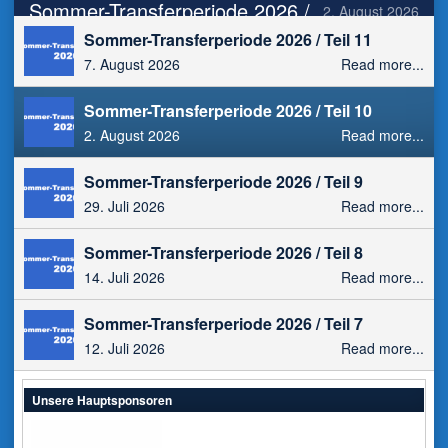
Teil 10
Sommer-Transferperiode 2026 / Teil 11
7. August 2026
Read more...
Sommer-Transferperiode 2026 / Teil 10
2. August 2026
Read more...
Sommer-Transferperiode 2026 / Teil 9
29. Juli 2026
Read more...
Sommer-Transferperiode 2026 / Teil 8
14. Juli 2026
Read more...
Sommer-Transferperiode 2026 / Teil 7
12. Juli 2026
Read more...
Unsere Hauptsponsoren