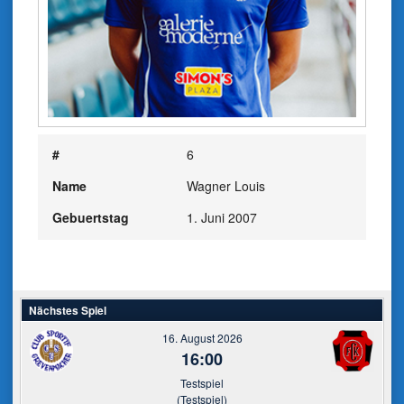
#
6
Name
Wagner Louis
Gebuertstag
1. Juni 2007
Nächstes Spiel
16. August 2026
16:00
Testspiel
(Testspiel)