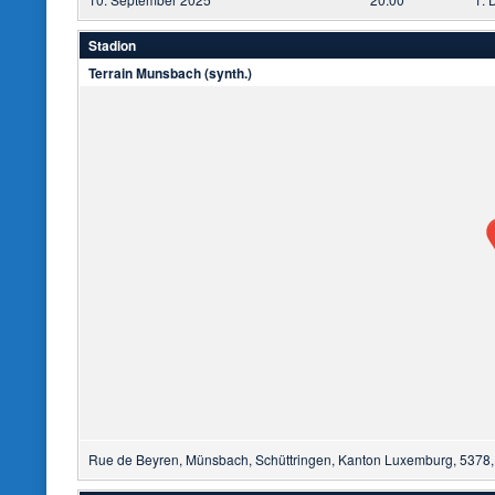
Stadion
Terrain Munsbach (synth.)
Rue de Beyren, Münsbach, Schüttringen, Kanton Luxemburg, 5378