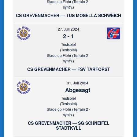
Stade op Flohr (Terrain 2 -
synth.)
CS GREVENMACHER — TUS MOSELLA SCHWEICH
27. Juli 2024
2
-
1
Testspiel
(Testspiel)
Stade op Flohr (Terrain 2 -
synth.)
CS GREVENMACHER — FSV TARFORST
31. Juli 2024
Abgesagt
Testspiel
(Testspiel)
Stade op Flohr (Terrain 2 -
synth.)
CS GREVENMACHER — SG SCHNEIFEL
STADTKYLL