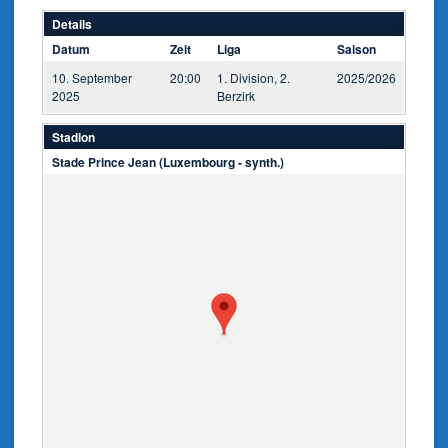
Details
Datum
Zeit
Liga
Saison
10. September
20:00
1. Division, 2.
2025/2026
2025
Berzirk
Stadion
Stade Prince Jean (Luxembourg - synth.)