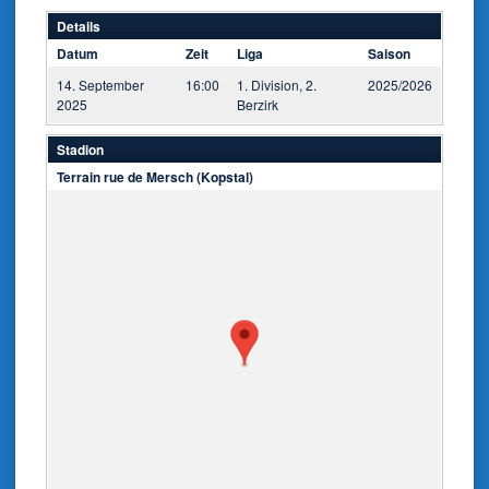
Details
Datum
Zeit
Liga
Saison
14. September
16:00
1. Division, 2.
2025/2026
2025
Berzirk
Stadion
Terrain rue de Mersch (Kopstal)