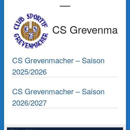
—
CS Grevenmach
CS Grevenmacher – Saison
2025/2026
CS Grevenmacher – Saison
2026/2027