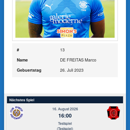
#
13
Name
DE FREITAS Marco
Gebuertstag
26. Juli 2023
Nächstes Spiel
16. August 2026
16:00
Testspiel
(Testspiel)