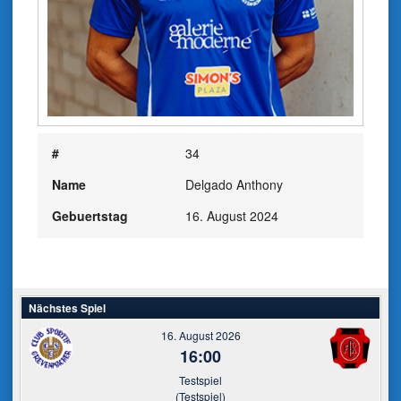
#
34
Name
Delgado Anthony
Gebuertstag
16. August 2024
Nächstes Spiel
16. August 2026
16:00
Testspiel
(Testspiel)