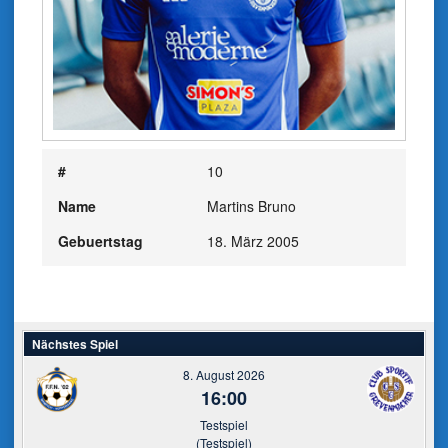
#
10
Name
Martins Bruno
Gebuertstag
18. März 2005
Nächstes Spiel
8. August 2026
16:00
Testspiel
(Testspiel)