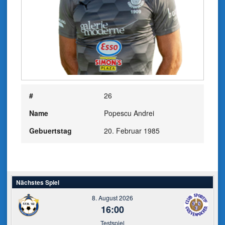
#
26
Name
Popescu Andrei
Gebuertstag
20. Februar 1985
Nächstes Spiel
8. August 2026
16:00
Testspiel