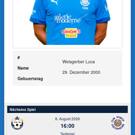
#
Weisgerber Luca
Name
29. Dezember 2000
Gebuertstag
Nächstes Spiel
8. August 2026
16:00
Testspiel