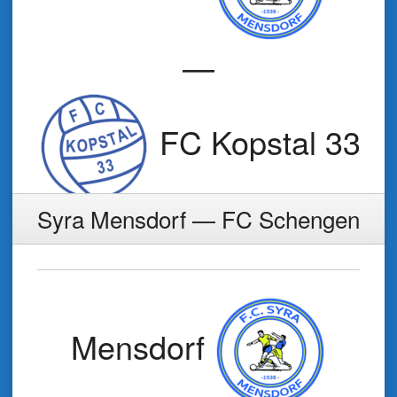
—
FC Kopstal 33
Syra Mensdorf — FC Schengen
Mensdorf