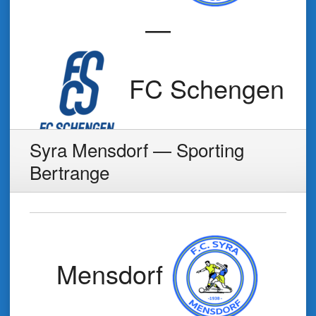
—
FC Schengen
Syra Mensdorf — Sporting
Bertrange
Mensdorf