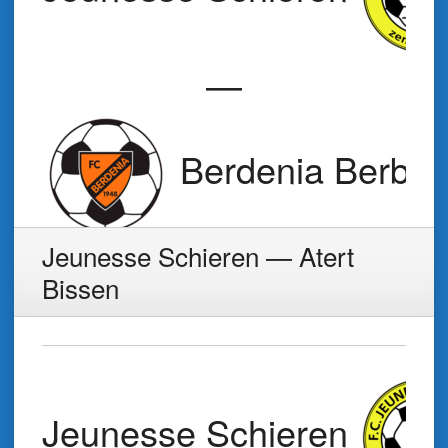
—
Berdenia Berbou
Jeunesse Schieren — Atert
Bissen
Jeunesse Schieren