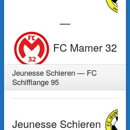
—
FC Mamer 32
Jeunesse Schieren — FC
Schifflange 95
Jeunesse Schieren