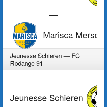
—
Marisca Mersch
Jeunesse Schieren — FC
Rodange 91
Jeunesse Schieren