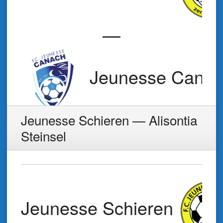
—
Jeunesse Cana
Jeunesse Schieren — Alisontia
Steinsel
Jeunesse Schieren