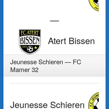
—
Atert Bissen
Jeunesse Schieren — FC
Mamer 32
Jeunesse Schieren