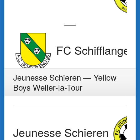
—
FC Schifflange 
Jeunesse Schieren — Yellow
Boys Weiler-la-Tour
Jeunesse Schieren