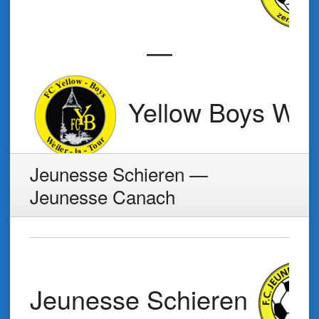
—
Yellow Boys Weil
Jeunesse Schieren —
Jeunesse Canach
Jeunesse Schieren