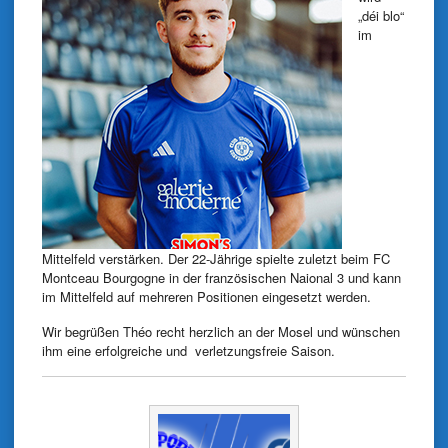
„déi blo“
im
Mittelfeld verstärken. Der 22-Jährige spielte zuletzt beim FC
Montceau Bourgogne in der französischen Naional 3 und kann
im Mittelfeld auf mehreren Positionen eingesetzt werden.
Wir begrüßen Théo recht herzlich an der Mosel und wünschen
ihm eine erfolgreiche und verletzungsfreie Saison.