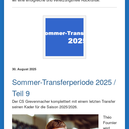
30. August 2025
Sommer-Transferperiode 2025 /
Teil 9
Der CS Grevenmacher komplettiert mit einem letzten Transfer
seinen Kader für die Saison 2025/2026.
Théo
Fournier
wird