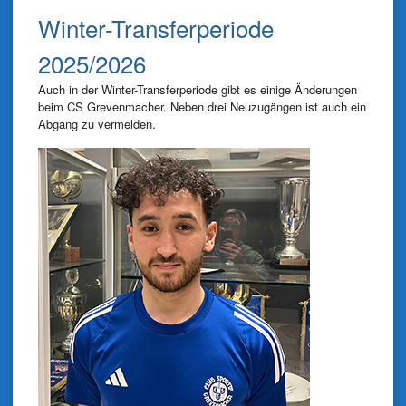
Winter-Transferperiode
2025/2026
Auch in der Winter-Transferperiode gibt es einige Änderungen
beim CS Grevenmacher. Neben drei Neuzugängen ist auch ein
Abgang zu vermelden.