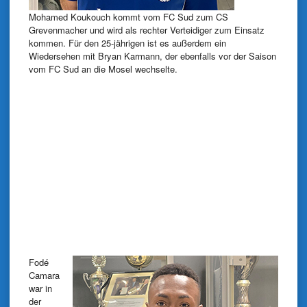
Mohamed Koukouch kommt vom FC Sud zum CS
Grevenmacher und wird als rechter Verteidiger zum Einsatz
kommen. Für den 25-jährigen ist es außerdem ein
Wiedersehen mit Bryan Karmann, der ebenfalls vor der Saison
vom FC Sud an die Mosel wechselte.
Fodé
Camara
war in
der