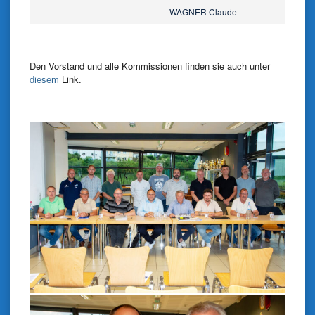
WAGNER Claude
Den Vorstand und alle Kommissionen finden sie auch unter
diesem
Link.