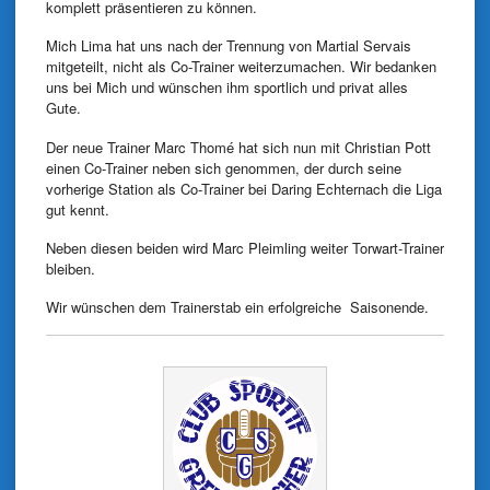
komplett präsentieren zu können.
Mich Lima hat uns nach der Trennung von Martial Servais
mitgeteilt, nicht als Co-Trainer weiterzumachen. Wir bedanken
uns bei Mich und wünschen ihm sportlich und privat alles
Gute.
Der neue Trainer Marc Thomé hat sich nun mit Christian Pott
einen Co-Trainer neben sich genommen, der durch seine
vorherige Station als Co-Trainer bei Daring Echternach die Liga
gut kennt.
Neben diesen beiden wird Marc Pleimling weiter Torwart-Trainer
bleiben.
Wir wünschen dem Trainerstab ein erfolgreiche Saisonende.