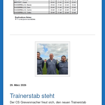
29. März 2026
Trainerstab steht
Der CS Grevenmacher freut sich, den neuen Trainerstab