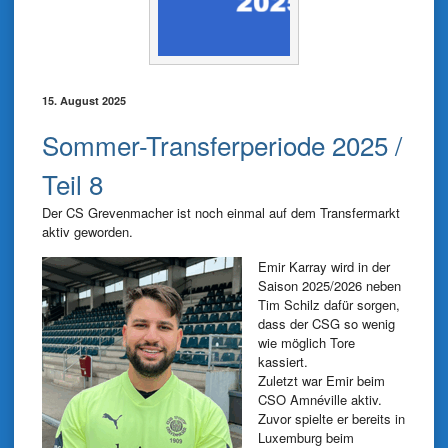
15. August 2025
Sommer-Transferperiode 2025 /
Teil 8
Der CS Grevenmacher ist noch einmal auf dem Transfermarkt
aktiv geworden.
Emir Karray wird in der
Saison 2025/2026 neben
Tim Schilz dafür sorgen,
dass der CSG so wenig
wie möglich Tore
kassiert.
Zuletzt war Emir beim
CSO Amnéville aktiv.
Zuvor spielte er bereits in
Luxemburg beim