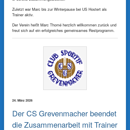
Zuletzt war Marc bis zur Winterpause bei US Hostert als
Trainer aktiv.
Der Verein heißt Marc Thomé herzlich willkommen zurück und
freut sich auf ein erfolgreiches gemeinsames Restprogramm.
24. März 2026
Der CS Grevenmacher beendet
die Zusammenarbeit mit Trainer