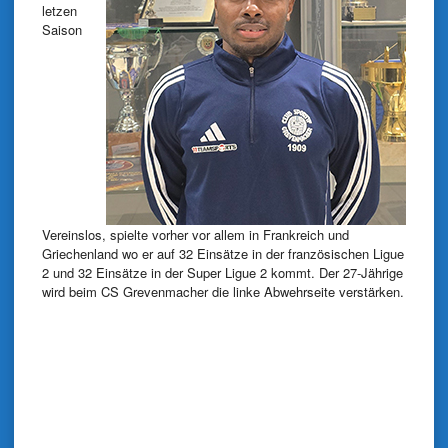
letzen
Saison
Vereinslos, spielte vorher vor allem in Frankreich und
Griechenland wo er auf 32 Einsätze in der französischen Ligue
2 und 32 Einsätze in der Super Ligue 2 kommt. Der 27-Jährige
wird beim CS Grevenmacher die linke Abwehrseite verstärken.