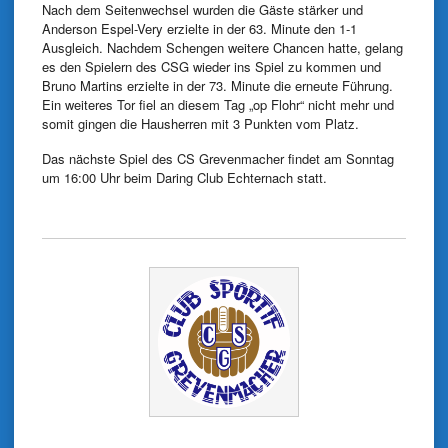
Nach dem Seitenwechsel wurden die Gäste stärker und
Anderson Espel-Very erzielte in der 63. Minute den 1-1
Ausgleich. Nachdem Schengen weitere Chancen hatte, gelang
es den Spielern des CSG wieder ins Spiel zu kommen und
Bruno Martins erzielte in der 73. Minute die erneute Führung.
Ein weiteres Tor fiel an diesem Tag „op Flohr“ nicht mehr und
somit gingen die Hausherren mit 3 Punkten vom Platz.
Das nächste Spiel des CS Grevenmacher findet am Sonntag
um 16:00 Uhr beim Daring Club Echternach statt.