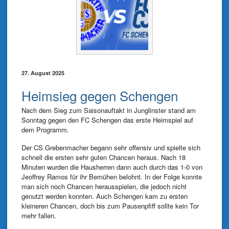
27. August 2025
Heimsieg gegen Schengen
Nach dem Sieg zum Saisonauftakt in Junglinster stand am
Sonntag gegen den FC Schengen das erste Heimspiel auf
dem Programm.
Der CS Grebenmacher begann sehr offensiv und spielte sich
schnell die ersten sehr guten Chancen heraus. Nach 18
Minuten wurden die Hausherren dann auch durch das 1-0 von
Jeoffrey Ramos für ihr Bemühen belohnt. In der Folge konnte
man sich noch Chancen herausspielen, die jedoch nicht
genutzt werden konnten. Auch Schengen kam zu ersten
kleineren Chancen, doch bis zum Pausenpfiff sollte kein Tor
mehr fallen.