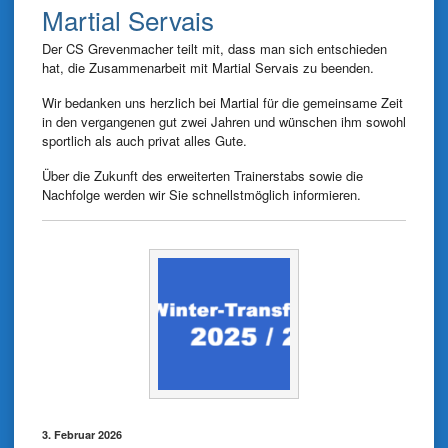
Martial Servais
Der CS Grevenmacher teilt mit, dass man sich entschieden
hat, die Zusammenarbeit mit Martial Servais zu beenden.
Wir bedanken uns herzlich bei Martial für die gemeinsame Zeit
in den vergangenen gut zwei Jahren und wünschen ihm sowohl
sportlich als auch privat alles Gute.
Über die Zukunft des erweiterten Trainerstabs sowie die
Nachfolge werden wir Sie schnellstmöglich informieren.
3. Februar 2026