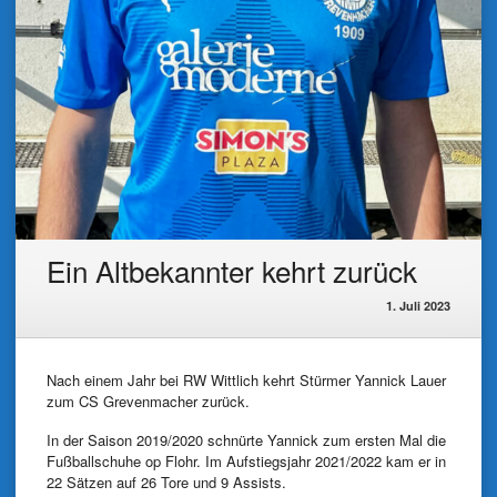
Ein Altbekannter kehrt zurück
1. Juli 2023
Nach einem Jahr bei RW Wittlich kehrt Stürmer Yannick Lauer
zum CS Grevenmacher zurück.
In der Saison 2019/2020 schnürte Yannick zum ersten Mal die
Fußballschuhe op Flohr. Im Aufstiegsjahr 2021/2022 kam er in
22 Sätzen auf 26 Tore und 9 Assists.