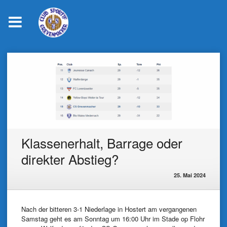
Skip
to
content
Klassenerhalt, Barrage oder
direkter Abstieg?
25. Mai 2024
Nach der bitteren 3-1 Niederlage in Hostert am vergangenen
Samstag geht es am Sonntag um 16:00 Uhr im Stade op Flohr