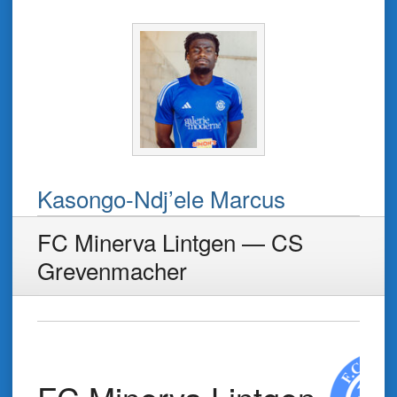
Kasongo-Ndj’ele Marcus
FC Minerva Lintgen — CS
Grevenmacher