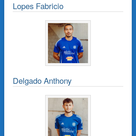
Lopes Fabricio
Delgado Anthony